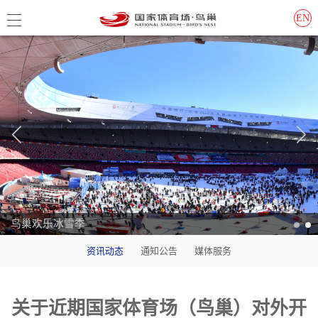
EN
演唱会
资讯动态
通知公告
媒体服务
关于近期国家体育场（鸟巢）对外开