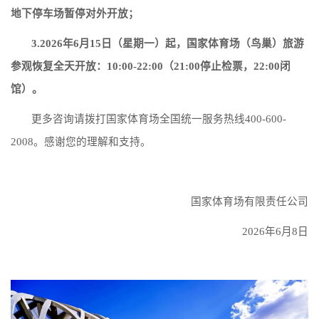
地下停车场暂停对外开放；
3.2026年6月15日（星期一）起，国家体育场（鸟巢）旅游
参观恢复全天开放：10:00-22:00（21:00停止检票，22:00闭
馆）。
更多咨询请拨打国家体育场全国统一服务热线400-600-
2008。感谢您的理解和支持。
国家体育场有限责任公司
2026年6月8日