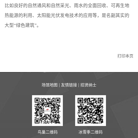
比如良好的自然通风和自然采光、雨水的全面回收、可再生地
热能源的利用、太阳能光伏发电技术的应用等，是名副其实的
大型“绿色建筑”。
打印本页
|
|
场馆地图
友情链接
招贤纳士
鸟巢二维码
冰雪季二维码