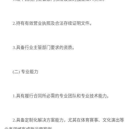
2.持有有效营业执照及合法存续证明文件。
3.具备行业主管部门要求的资质。
(二) 专业能力
1.具有履行合同所必需的专业团队和专业技术能力。
2.具备定制化解决方案能力，尤其在体育赛事、文化演出等