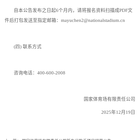
自本公告发布之日起6个月内，请将报名资料扫描成PDF文
件后打包发送至指定邮箱：mayuchen2@nationalstadium.cn
(四) 联系方式
咨询电话：400-600-2008
国家体育场有限责任公司
2025年12月19日