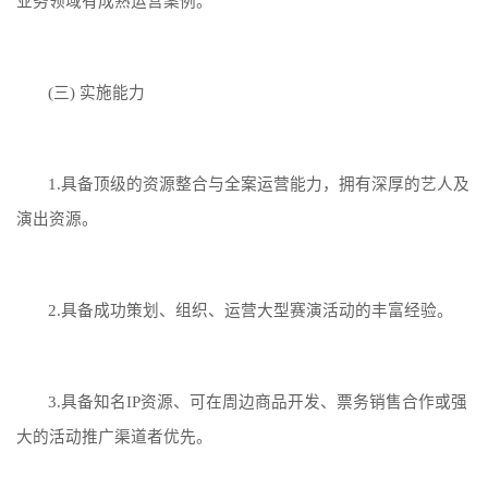
业务领域有成熟运营案例。
(三) 实施能力
1.具备顶级的资源整合与全案运营能力，拥有深厚的艺人及
演出资源。
2.具备成功策划、组织、运营大型赛演活动的丰富经验。
3.具备知名IP资源、可在周边商品开发、票务销售合作或强
大的活动推广渠道者优先。