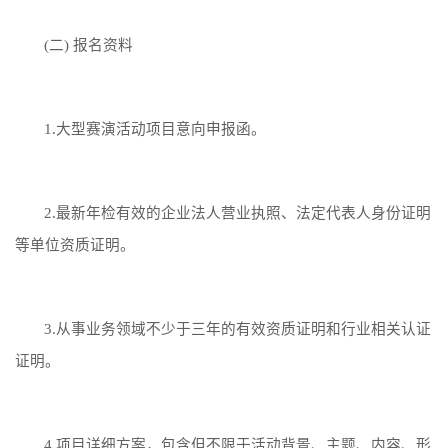
(二) 报名资料
1.大型赛演活动项目意向申报函。
2.最新年检有效的企业法人营业执照、法定代表人身份证明
等单位资质证明。
3.从事业务领域不少于三年的有效资质证明和行业相关认证
证明。
4.项目详细方案，包含但不限于活动背景、主题、内容、形