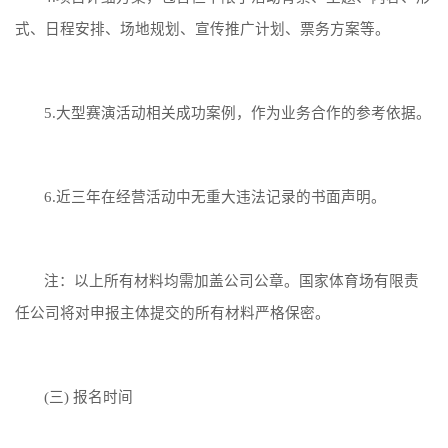
式、日程安排、场地规划、宣传推广计划、票务方案等。
5.大型赛演活动相关成功案例，作为业务合作的参考依据。
6.近三年在经营活动中无重大违法记录的书面声明。
注：以上所有材料均需加盖公司公章。国家体育场有限责
任公司将对申报主体提交的所有材料严格保密。
(三) 报名时间