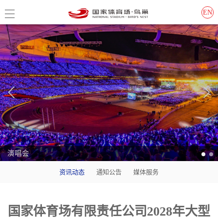
EN
演唱会
资讯动态
通知公告
媒体服务
国家体育场有限责任公司2028年大型