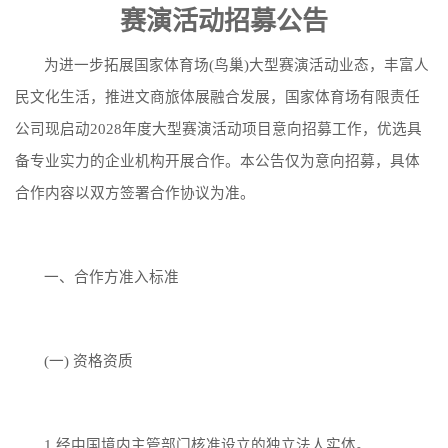
赛演活动招募公告
为进一步拓展国家体育场(鸟巢)大型赛演活动业态，丰富人
民文化生活，推进文商旅体展融合发展，国家体育场有限责任
公司现启动2028年度大型赛演活动项目意向招募工作，优选具
备专业实力的企业机构开展合作。本公告仅为意向招募，具体
合作内容以双方签署合作协议为准。
一、合作方准入标准
(一) 资格资质
1.经中国境内主管部门核准设立的独立法人实体。