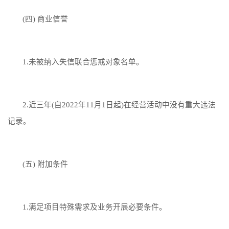
(四) 商业信誉
1.未被纳入失信联合惩戒对象名单。
2.近三年(自2022年11月1日起)在经营活动中没有重大违法
记录。
(五) 附加条件
1.满足项目特殊需求及业务开展必要条件。