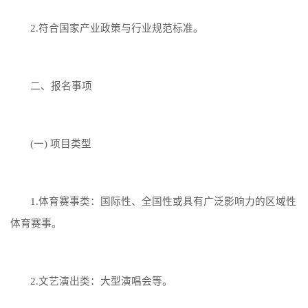
2.符合国家产业政策与行业规范标准。
二、报名事项
(一) 项目类型
1.体育赛事类：国际性、全国性或具有广泛影响力的区域性
体育赛事。
2.文艺演出类：大型演唱会等。